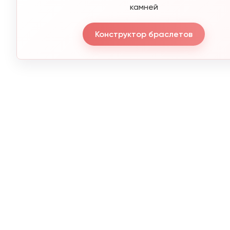
камней
Конструктор браслетов