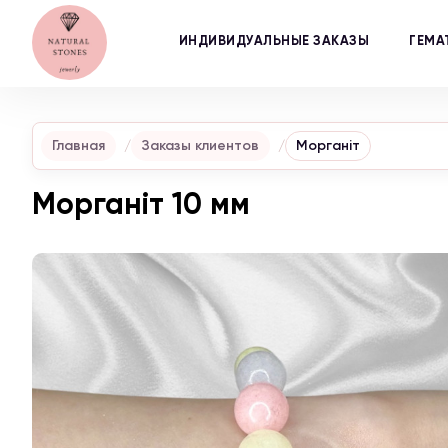
ИНДИВИДУАЛЬНЫЕ ЗАКАЗЫ
ГЕМА
Главная
Заказы клиентов
Морганіт
Морганіт 10 мм