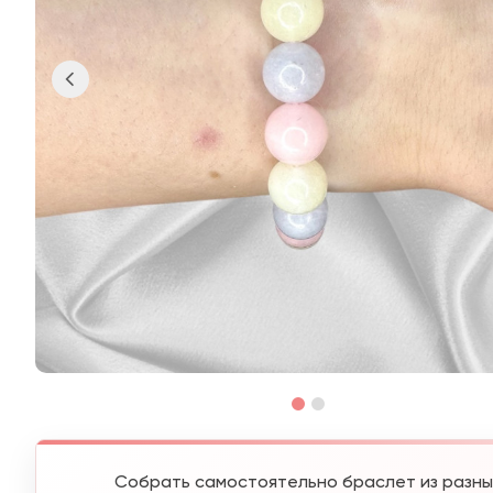
Собрать самостоятельно браслет из разны