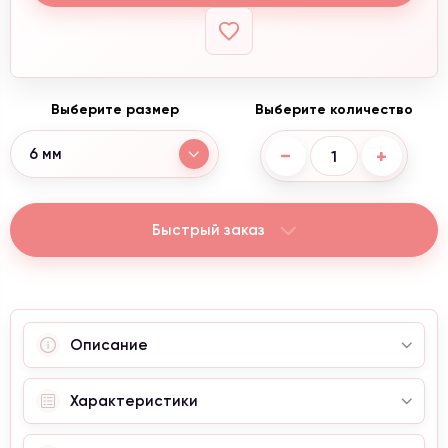
Выберите размер
Выберите количество
−
+
6 мм
Быстрый заказ
Описание
Характеристики