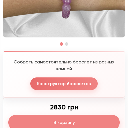
Собрать самостоятельно браслет из разных
камней
Конструктор браслетов
2830 грн
В корзину