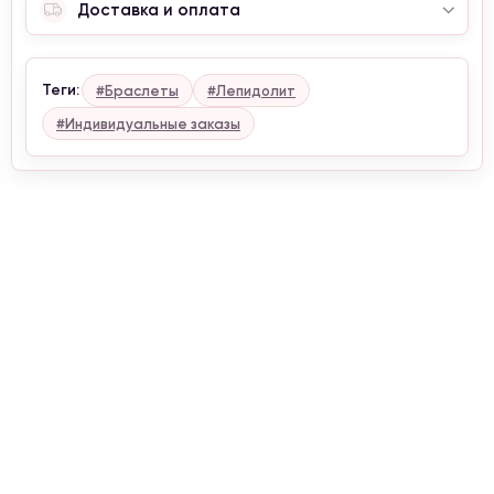
Доставка и оплата
Теги:
#Браслеты
#Лепидолит
#Индивидуальные заказы