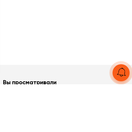
Вы просматривали