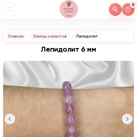
0
Главная
Заказы клиентов
Лепидолит
Лепидолит 6 мм