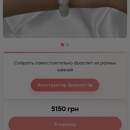
Собрать самостоятельно браслет из разных
камней
Конструктор браслетов
5150 грн
В корзину