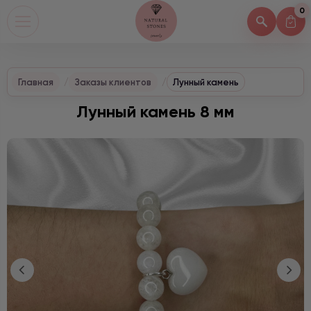
0
Главная
Заказы клиентов
Лунный камень
Лунный камень 8 мм