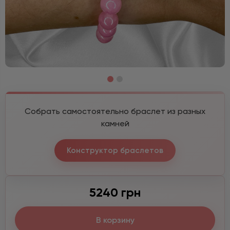
Собрать самостоятельно браслет из разных
камней
Конструктор браслетов
5240 грн
В корзину