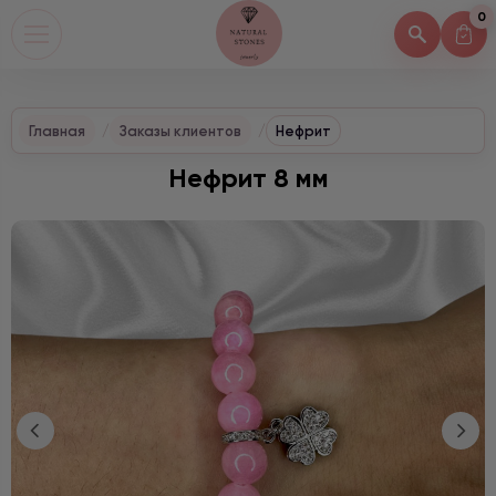
0
Главная
Заказы клиентов
Нефрит
Нефрит 8 мм