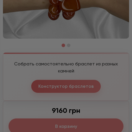
Собрать самостоятельно браслет из разных
камней
Конструктор браслетов
9160 грн
В корзину