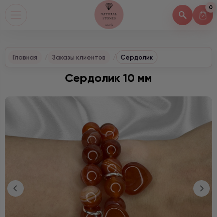
0
Главная
Заказы клиентов
Сердолик
Сердолик 10 мм