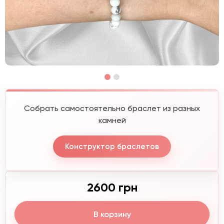
Собрать самостоятельно браслет из разных
камней
Конструктор браслетов
2600 грн
В корзину