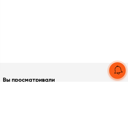
Вы просматривали