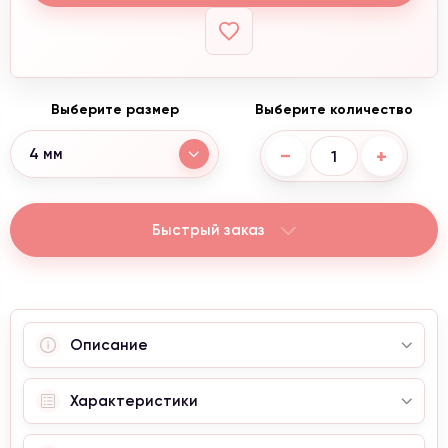
Выберите размер
Выберите количество
−
+
4 мм
Быстрый заказ
Описание
Характеристики