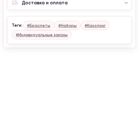
Доставка и оплата
Теги:
#Браслеты
#Наборы
#Кахолонг
#Индивидуальные заказы