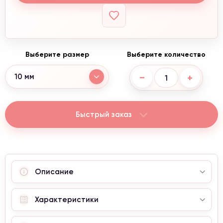
Выберите размер
Выберите количество
−
+
10 мм
Быстрый заказ
Описание
Характеристики