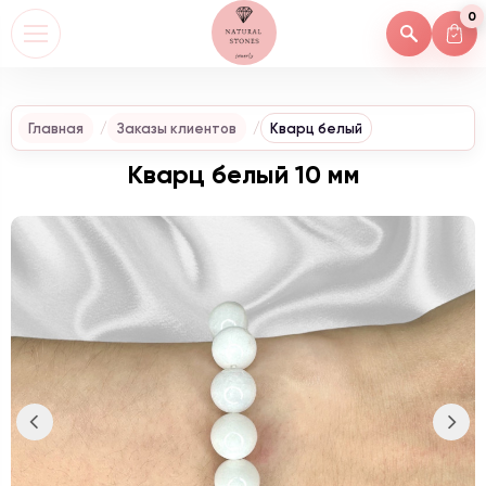
0
Главная
Заказы клиентов
Кварц белый
Кварц белый 10 мм