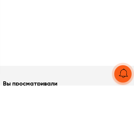
Вы просматривали