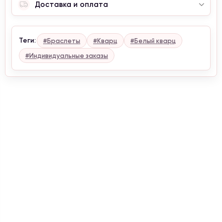
Доставка и оплата
Теги:
#Браслеты
#Кварц
#Белый кварц
#Индивидуальные заказы