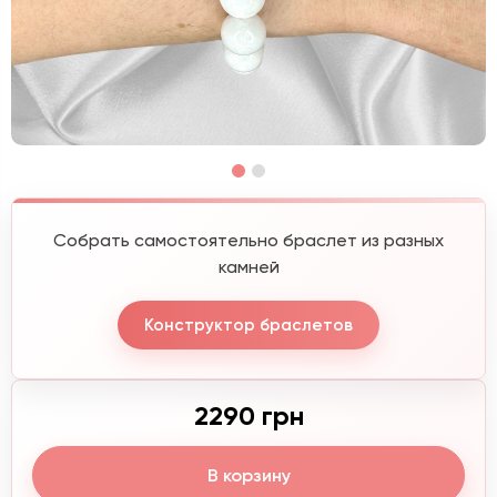
Собрать самостоятельно браслет из разных
камней
Конструктор браслетов
2290 грн
В корзину