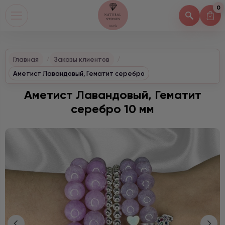
0
Главная
Заказы клиентов
Аметист Лавандовый, Гематит серебро
Аметист Лавандовый, Гематит
серебро 10 мм