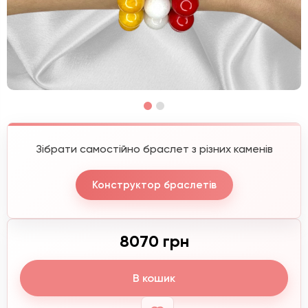
Зібрати самостійно браслет з різних каменів
Конструктор браслетів
8070 грн
В кошик