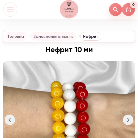
0
Головна
Замовлення клієнтів
Нефрит
Нефрит 10 мм