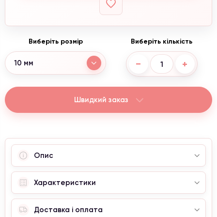
Виберіть розмір
Виберіть кількість
−
+
10 мм
Швидкий заказ
Опис
Характеристики
Доставка і оплата