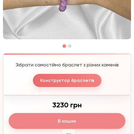
Зібрати самостійно браслет з різних каменів
Конструктор браслетів
3230 грн
В кошик