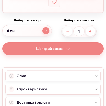
Виберіть розмір
Виберіть кількість
−
+
6 мм
Швидкий заказ
Опис
Характеристики
Доставка і оплата