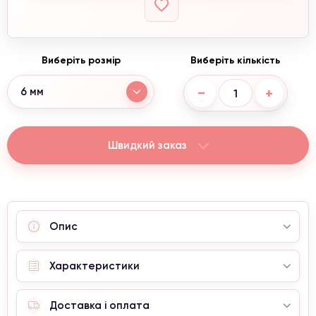
Виберіть розмір
Виберіть кількість
−
+
6 мм
Швидкий заказ
Опис
Характеристики
Доставка і оплата