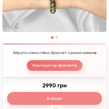
Зібрати самостійно браслет з різних каменів
Конструктор браслетів
2990 грн
В кошик