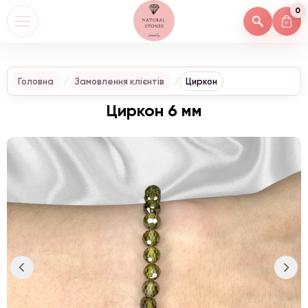
0
Головна
Замовлення клієнтів
Циркон
Циркон 6 мм