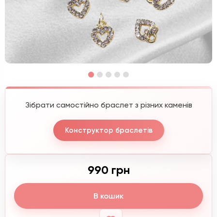
Зібрати самостійно браслет з різних каменів
Конструктор браслетів
990 грн
В кошик