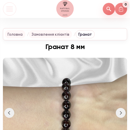
0
Головна
Замовлення клієнтів
Гранат
Гранат 8 мм