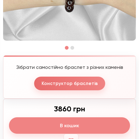
Зібрати самостійно браслет з різних каменів
Конструктор браслетів
3860 грн
В кошик