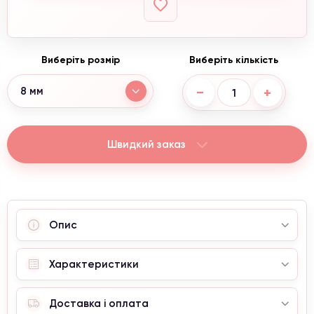
Виберіть розмір
Виберіть кількість
−
+
8 мм
Швидкий заказ
Опис
Характеристики
Доставка і оплата