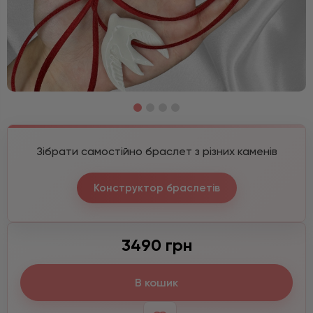
Зібрати самостійно браслет з різних каменів
Конструктор браслетів
3490 грн
В кошик