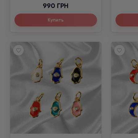
990 ГРН
Купить