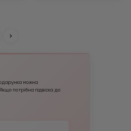
 подарунка можна
 Якщо потрібна підвіска до