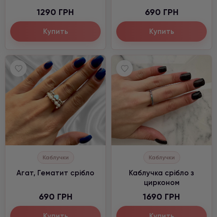
1290 ГРН
690 ГРН
Купить
Купить
Каблучки
Каблучки
Агат, Гематит срібло
Каблучка срібло з
цирконом
690 ГРН
1690 ГРН
Купить
Купить