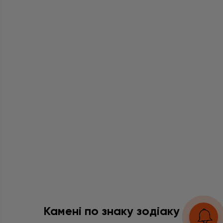
Камені по знаку зодіаку